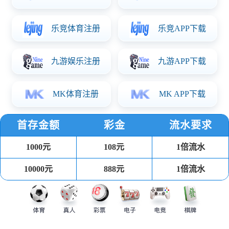
六台：60个投票站全部计
票，弗洛伦蒂诺均获胜
2026-06-08 15:01
34 次阅读
首页
/
体育报道
西班牙足球界再度迎来一个标志性时刻。在皇家马德
里俱乐部刚刚结束的主席选举中，据西班牙六台最新
报道，全部60个投票站的计票工作已经完成，现任主
席弗洛伦蒂诺·佩雷斯在所有投票站均毫无悬念地胜
出。这一结果不仅巩固了他对“银河战舰”的绝对掌
控，也标志着皇马在经历了一个充满变革的赛季后，
进入了新一轮的稳定发展期。